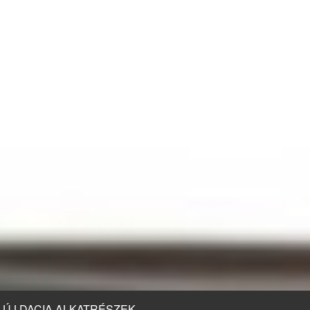
ÚJ DACIA ALKATRÉSZEK