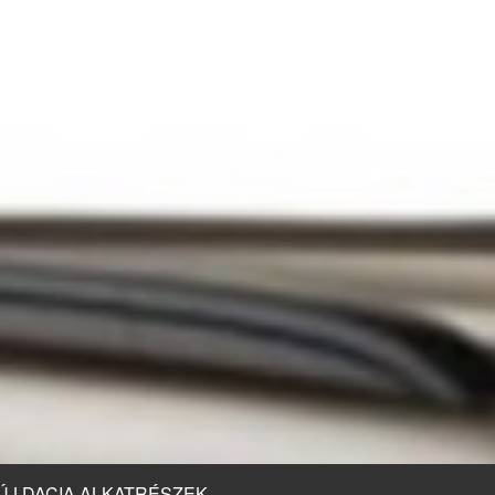
ÚJ DACIA ALKATRÉSZEK