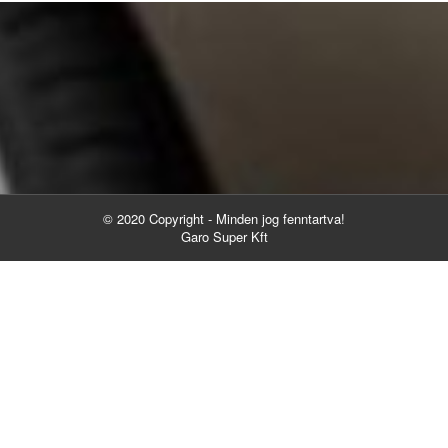
© 2020 Copyright - Minden jog fenntartva!
Garo Super Kft