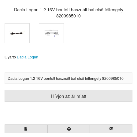
Dacia Logan 1.2 16V bontott használt bal első féltengely
8200985010
Gyártó
Dacia Logan
Dacia Logan 1.2 16V bontott használt bal első féltengely 8200985010
Hívjon az ár miatt