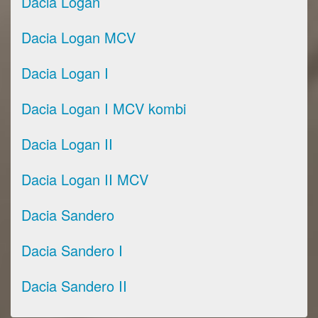
Dacia Logan
Dacia Logan MCV
Dacia Logan I
Dacia Logan I MCV kombi
Dacia Logan II
Dacia Logan II MCV
Dacia Sandero
Dacia Sandero I
Dacia Sandero II