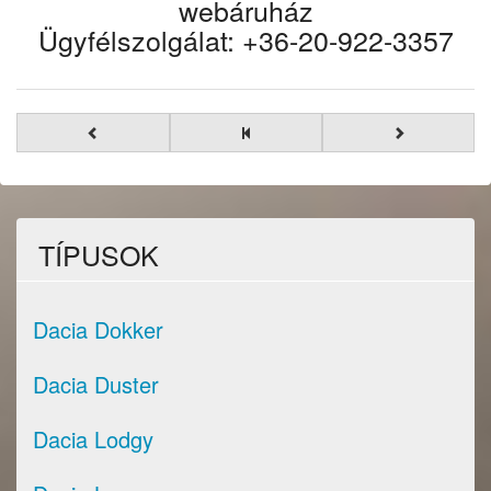
webáruház
Ügyfélszolgálat: +36-20-922-3357
TÍPUSOK
Dacia Dokker
Dacia Duster
Dacia Lodgy