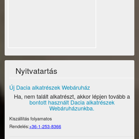
Nyitvatartás
Új Dacia alkatrészek Webáruház
Ha, nem talált alkatrészt, akkor lépjen tovább a
bontott használt Dacia alkatrészek
Webáruházunkba.
Kiszállítás folyamatos
Rendelés:
+36-1-253-8366