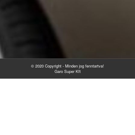
© 2020 Copyright - Minden jog fenntartva!
Garo Super Kft