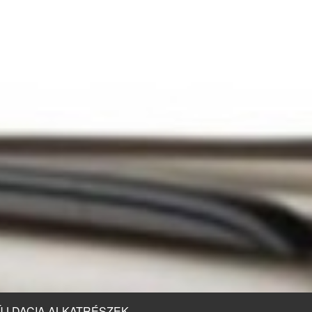
ÚJ DACIA ALKATRÉSZEK