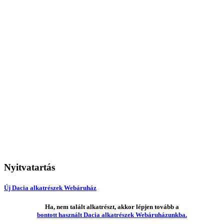
Nyitvatartás
Új Dacia alkatrészek Webáruház
Ha, nem talált alkatrészt, akkor lépjen tovább a
bontott használt Dacia alkatrészek Webáruházunkba.