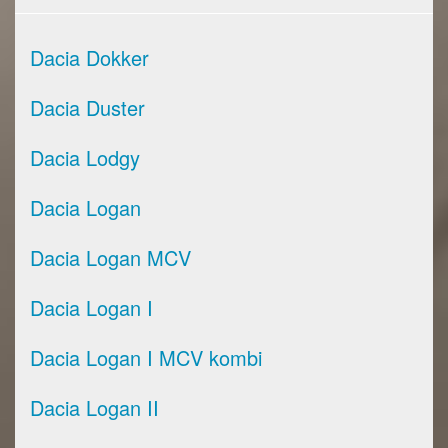
Dacia Dokker
Dacia Duster
Dacia Lodgy
Dacia Logan
Dacia Logan MCV
Dacia Logan I
Dacia Logan I MCV kombi
Dacia Logan II