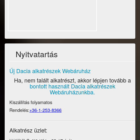
Nyitvatartás
Új Dacia alkatrészek Webáruház
Ha, nem talált alkatrészt, akkor lépjen tovább a
bontott használt Dacia alkatrészek
Webáruházunkba.
Kiszállítás folyamatos
Rendelés:
+36-1-253-8366
Alkatrész üzlet: