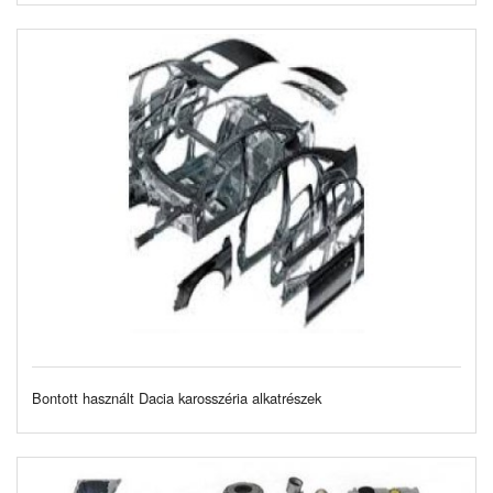
Bontott használt Dacia karosszéria alkatrészek