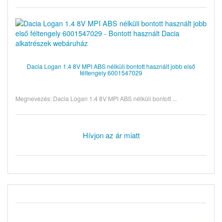
Dacia Logan 1.4 8V MPI ABS nélküli bontott használt jobb első
féltengely 6001547029
Megnevezés: Dacia Logan 1.4 8V MPI ABS nélküli bontott ...
Hívjon az ár miatt