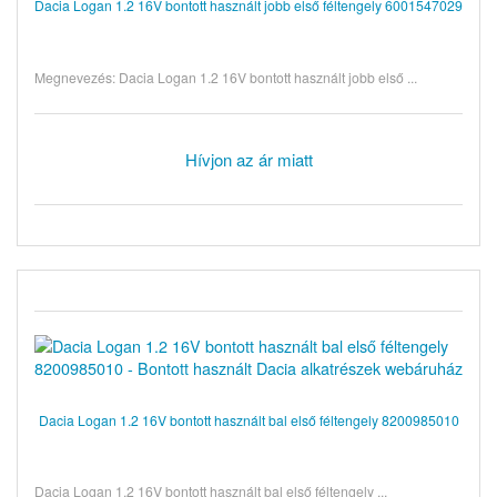
Dacia Logan 1.2 16V bontott használt jobb első féltengely 6001547029
Megnevezés: Dacia Logan 1.2 16V bontott használt jobb első ...
Hívjon az ár miatt
Dacia Logan 1.2 16V bontott használt bal első féltengely 8200985010
Dacia Logan 1.2 16V bontott használt bal első féltengely ...