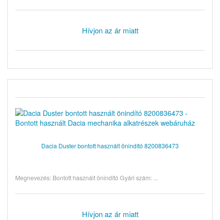
Hívjon az ár miatt
Dacia Duster bontott használt önindító 8200836473
Megnevezés: Bontott használt önindító Gyári szám: ...
Hívjon az ár miatt