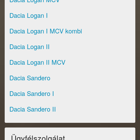
Dacia Logan I
Dacia Logan I MCV kombi
Dacia Logan II
Dacia Logan II MCV
Dacia Sandero
Dacia Sandero I
Dacia Sandero II
Ügyfélszolgálat