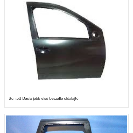
Bontott Dacia jobb első beszálló oldalajtó