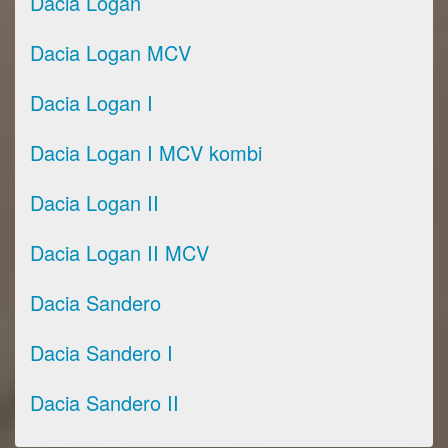
Dacia Logan
Dacia Logan MCV
Dacia Logan I
Dacia Logan I MCV kombi
Dacia Logan II
Dacia Logan II MCV
Dacia Sandero
Dacia Sandero I
Dacia Sandero II