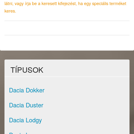
látni, vagy írja be a keresett kifejezést, ha egy speciális terméket
keres.
TÍPUSOK
Dacia Dokker
Dacia Duster
Dacia Lodgy