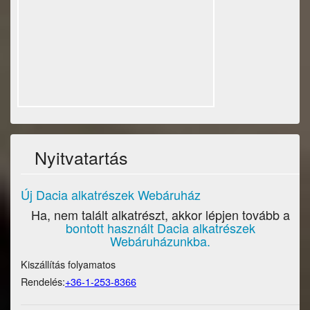
Nyitvatartás
Új Dacia alkatrészek Webáruház
Ha, nem talált alkatrészt, akkor lépjen tovább a
bontott használt Dacia alkatrészek
Webáruházunkba.
Kiszállítás folyamatos
Rendelés:
+36-1-253-8366