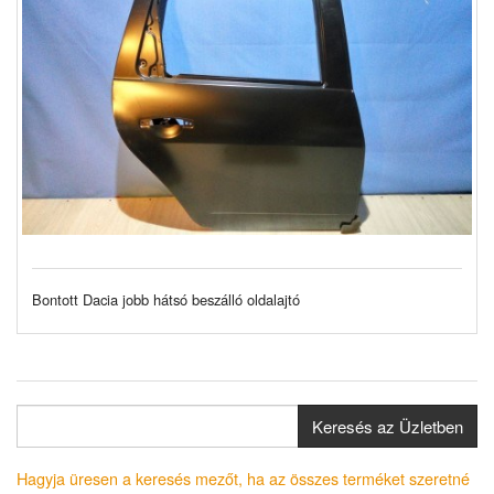
Bontott Dacia jobb hátsó beszálló oldalajtó
Keresés az Üzletben
Hagyja üresen a keresés mezőt, ha az összes terméket szeretné