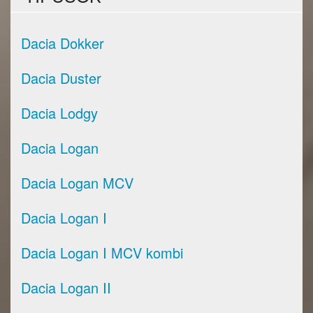
Dacia Dokker
Dacia Duster
Dacia Lodgy
Dacia Logan
Dacia Logan MCV
Dacia Logan I
Dacia Logan I MCV kombi
Dacia Logan II