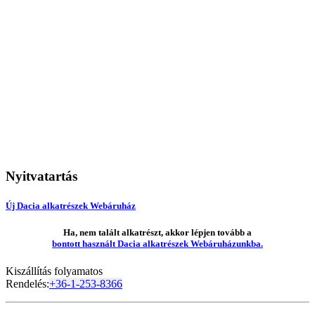
Nyitvatartás
Új Dacia alkatrészek Webáruház
Ha, nem talált alkatrészt, akkor lépjen tovább a
bontott használt Dacia alkatrészek Webáruházunkba.
Kiszállítás folyamatos
Rendelés:
+36-1-253-8366