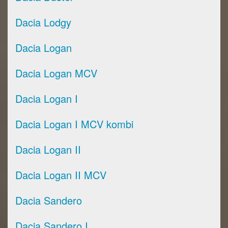
Dacia Lodgy
Dacia Logan
Dacia Logan MCV
Dacia Logan I
Dacia Logan I MCV kombi
Dacia Logan II
Dacia Logan II MCV
Dacia Sandero
Dacia Sandero I