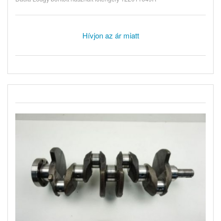
Hívjon az ár miatt