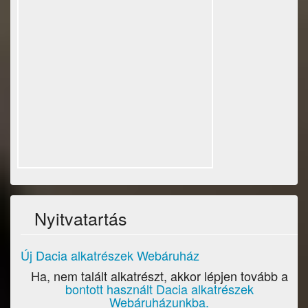
Nyitvatartás
Új Dacia alkatrészek Webáruház
Ha, nem talált alkatrészt, akkor lépjen tovább a
bontott használt Dacia alkatrészek
Webáruházunkba.