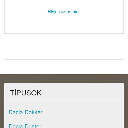
Hívjon az ár miatt
TÍPUSOK
Dacia Dokker
Dacia Duster