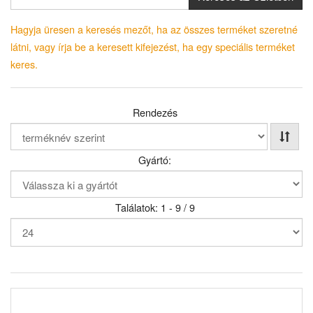
Hagyja üresen a keresés mezőt, ha az összes terméket szeretné
látni, vagy írja be a keresett kifejezést, ha egy speciális terméket
keres.
Rendezés
Gyártó:
Találatok: 1 - 9 / 9