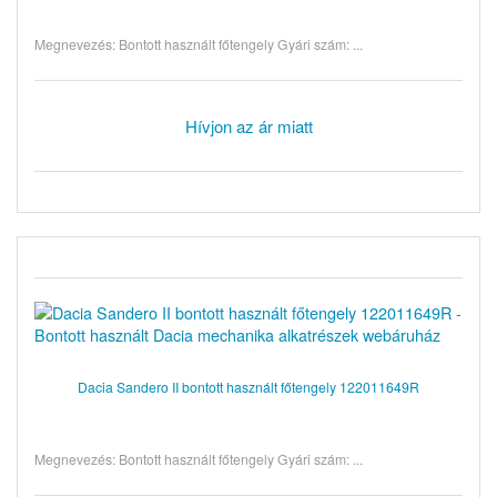
Megnevezés: Bontott használt főtengely Gyári szám: ...
Hívjon az ár miatt
Dacia Sandero II bontott használt főtengely 122011649R
Megnevezés: Bontott használt főtengely Gyári szám: ...