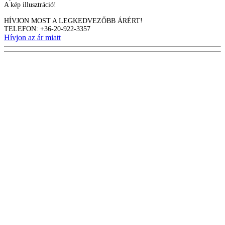
A kép illusztráció!
HÍVJON MOST A LEGKEDVEZŐBB ÁRÉRT!
TELEFON: +36-20-922-3357
Hívjon az ár miatt