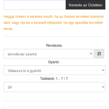
Keresés az Üzletben
Hagyja üresen a keresés mezőt, ha az összes terméket szeretné
látni, vagy írja be a keresett kifejezést, ha egy speciális terméket
keres.
Rendezés
Gyártó:
Találatok: 1 - 7 / 7