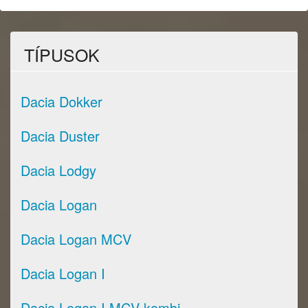
TÍPUSOK
Dacia Dokker
Dacia Duster
Dacia Lodgy
Dacia Logan
Dacia Logan MCV
Dacia Logan I
Dacia Logan I MCV kombi