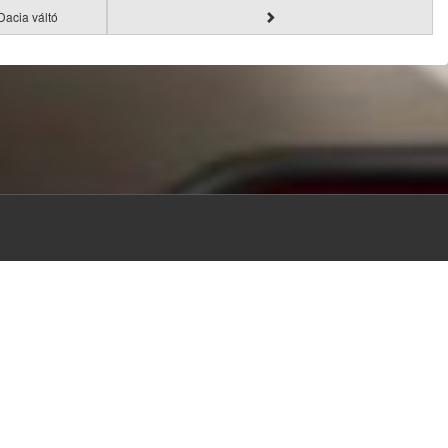
Dacia váltó