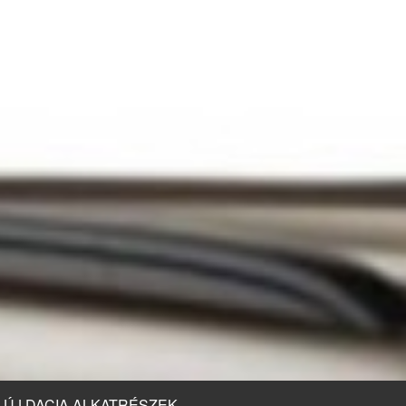
ÚJ DACIA ALKATRÉSZEK