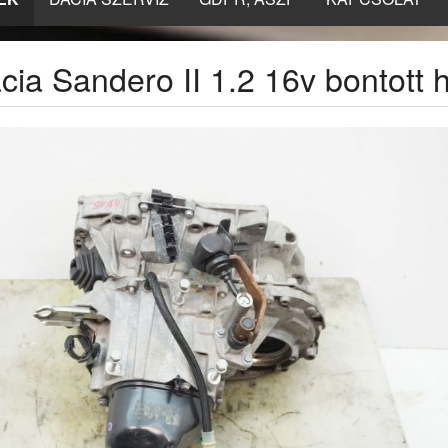
cia Sandero II 1.2 16v bontott