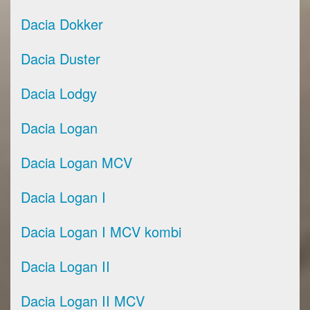
Dacia Dokker
Dacia Duster
Dacia Lodgy
Dacia Logan
Dacia Logan MCV
Dacia Logan I
Dacia Logan I MCV kombi
Dacia Logan II
Dacia Logan II MCV