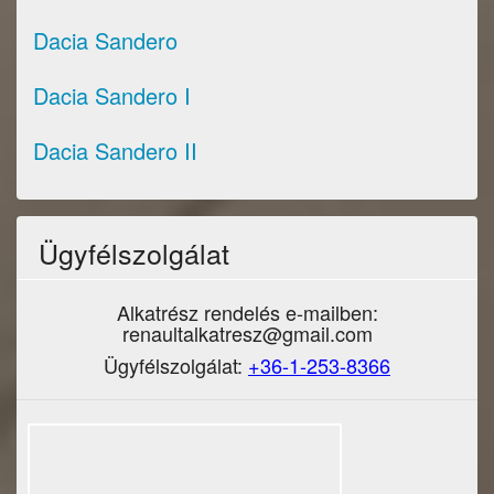
Dacia Sandero
Dacia Sandero I
Dacia Sandero II
Ügyfélszolgálat
Alkatrész rendelés e-mailben:
renaultalkatresz@gmail.com
Ügyfélszolgálat:
+36-1-253-8366