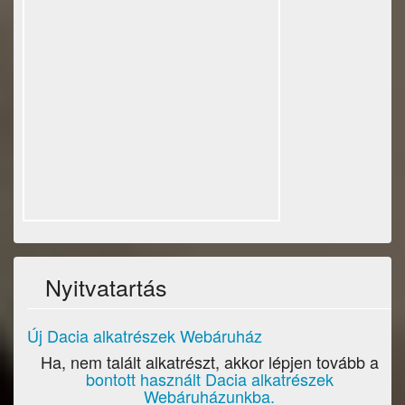
Nyitvatartás
Új Dacia alkatrészek Webáruház
Ha, nem talált alkatrészt, akkor lépjen tovább a
bontott használt Dacia alkatrészek
Webáruházunkba.