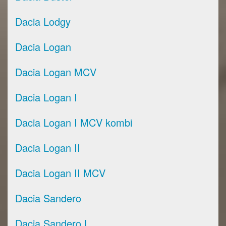
Dacia Lodgy
Dacia Logan
Dacia Logan MCV
Dacia Logan I
Dacia Logan I MCV kombi
Dacia Logan II
Dacia Logan II MCV
Dacia Sandero
Dacia Sandero I