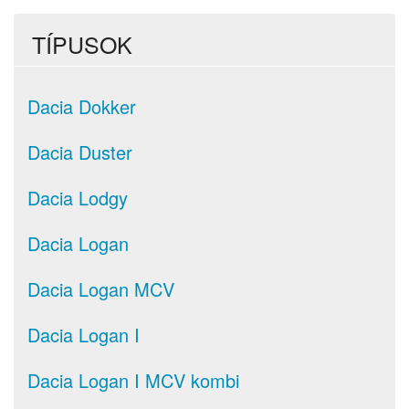
TÍPUSOK
Dacia Dokker
Dacia Duster
Dacia Lodgy
Dacia Logan
Dacia Logan MCV
Dacia Logan I
Dacia Logan I MCV kombi