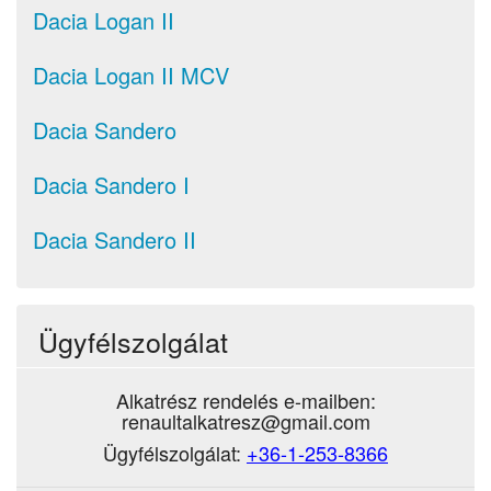
Dacia Logan II
Dacia Logan II MCV
Dacia Sandero
Dacia Sandero I
Dacia Sandero II
Ügyfélszolgálat
Alkatrész rendelés e-mailben:
renaultalkatresz@gmail.com
Ügyfélszolgálat:
+36-1-253-8366