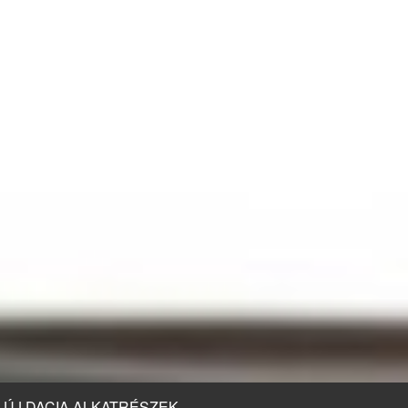
ÚJ DACIA ALKATRÉSZEK