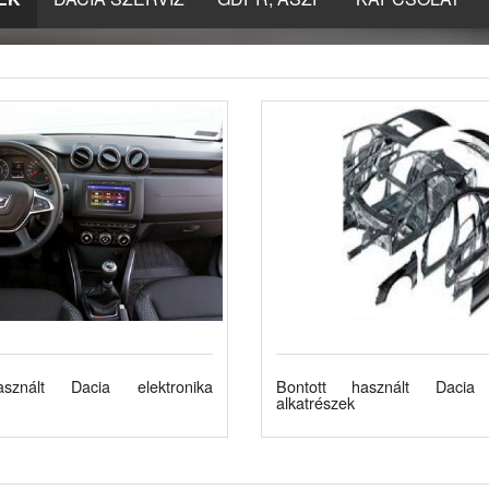
sznált Dacia elektronika
Bontott használt Dacia 
alkatrészek