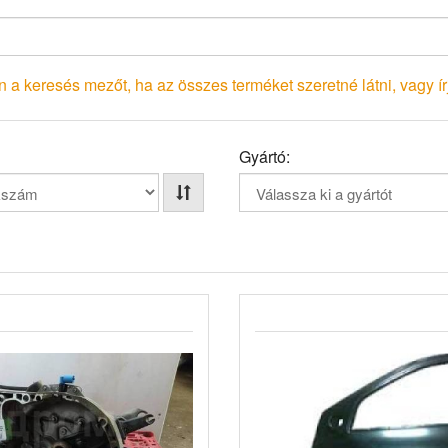
 a keresés mezőt, ha az összes terméket szeretné látni, vagy írj
Gyártó: