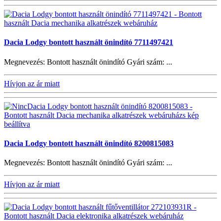
Dacia Lodgy bontott használt önindító 7711497421
Megnevezés: Bontott használt önindító Gyári szám: ...
Hívjon az ár miatt
Dacia Lodgy bontott használt önindító 8200815083
Megnevezés: Bontott használt önindító Gyári szám: ...
Hívjon az ár miatt