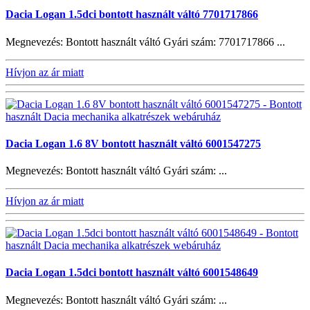
Dacia Logan 1.5dci bontott használt váltó 7701717866
Megnevezés: Bontott használt váltó Gyári szám: 7701717866 ...
Hívjon az ár miatt
Dacia Logan 1.6 8V bontott használt váltó 6001547275
Megnevezés: Bontott használt váltó Gyári szám: ...
Hívjon az ár miatt
Dacia Logan 1.5dci bontott használt váltó 6001548649
Megnevezés: Bontott használt váltó Gyári szám: ...