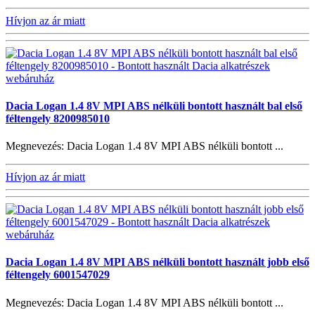
Hívjon az ár miatt
Dacia Logan 1.4 8V MPI ABS nélküli bontott használt bal első
féltengely 8200985010
Megnevezés: Dacia Logan 1.4 8V MPI ABS nélküli bontott ...
Hívjon az ár miatt
Dacia Logan 1.4 8V MPI ABS nélküli bontott használt jobb első
féltengely 6001547029
Megnevezés: Dacia Logan 1.4 8V MPI ABS nélküli bontott ...